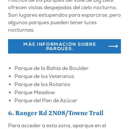
ofrecen vistas despejadas del cielo nocturno.
Son lugares estupendos para esparcirse, pero
algunos parques pueden tener luces
nocturnas.
MÁS INFORMACIÓN SOBRE
PARQUES.
Parque de la Bahía de Boulder
Parque de los Veteranos
Parque de los Rotarios
Parque Meadow
Parque del Pan de Azúcar
6. Ranger Rd 2N08/Towne Trail
Para acceder a esta zona, aparque en el