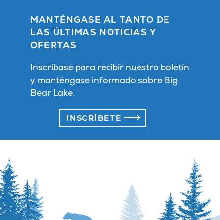
MANTÉNGASE AL TANTO DE
LAS ÚLTIMAS NOTICIAS Y
OFERTAS
Inscríbase para recibir nuestro boletín
y manténgase informado sobre Big
Bear Lake.
INSCRÍBETE