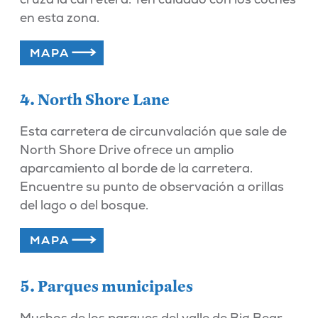
en esta zona.
MAPA
4. North Shore Lane
Esta carretera de circunvalación que sale de
North Shore Drive ofrece un amplio
aparcamiento al borde de la carretera.
Encuentre su punto de observación a orillas
del lago o del bosque.
MAPA
5. Parques municipales
Muchos de los parques del valle de Big Bear