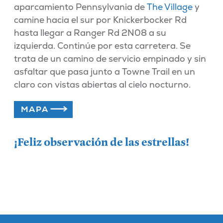
aparcamiento Pennsylvania de
The Village
y
camine hacia el sur por Knickerbocker Rd
hasta llegar a Ranger Rd 2N08 a su
izquierda. Continúe por esta carretera. Se
trata de un camino de servicio empinado y sin
asfaltar que pasa junto a Towne Trail en un
claro con vistas abiertas al cielo nocturno.
MAPA
¡Feliz observación de las estrellas!