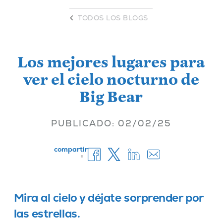
TODOS LOS BLOGS
Los mejores lugares para
ver el cielo nocturno de
Big Bear
PUBLICADO: 02/02/25
compartir
"
Mira al cielo y déjate sorprender por
las estrellas.