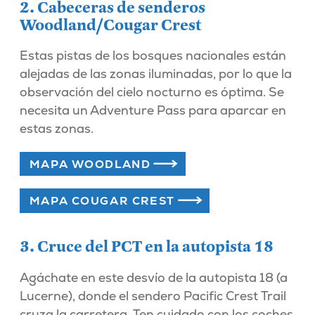
2. Cabeceras de senderos
Woodland/Cougar Crest
Estas pistas de los bosques nacionales están
alejadas de las zonas iluminadas, por lo que la
observación del cielo nocturno es óptima. Se
necesita un Adventure Pass para aparcar en
estas zonas.
MAPA WOODLAND
MAPA COUGAR CREST
3. Cruce del PCT en la autopista 18
Agáchate en este desvío de la autopista 18 (a
Lucerne), donde el sendero Pacific Crest Trail
cruza la carretera. Ten cuidado con los coches