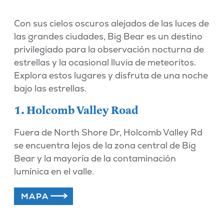
Con sus cielos oscuros alejados de las luces de
las grandes ciudades, Big Bear es un destino
privilegiado para la observación nocturna de
estrellas y la ocasional lluvia de meteoritos.
Explora estos lugares y disfruta de una noche
bajo las estrellas.
1. Holcomb Valley Road
Fuera de North Shore Dr, Holcomb Valley Rd
se encuentra lejos de la zona central de Big
Bear y la mayoría de la contaminación
lumínica en el valle.
MAPA