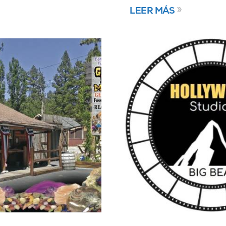
LEER MÁS