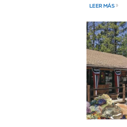
LEER MÁS