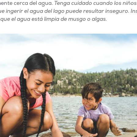
nte cerca del agua.
Tenga cuidado cuando los niños
que ingerir el agua del lago puede resultar inseguro. I
que el agua está limpia de musgo o algas.