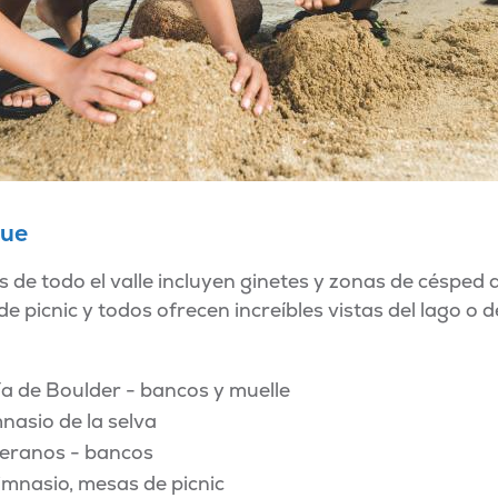
que
 de todo el valle incluyen ginetes y zonas de césped 
 picnic y todos ofrecen increíbles vistas del lago o de
a de Boulder - bancos y muelle
nasio de la selva
teranos - bancos
mnasio, mesas de picnic