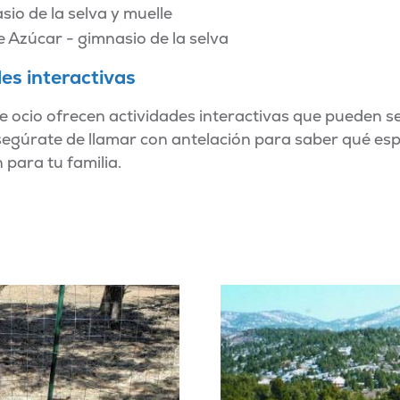
sio de la selva y muelle
 Azúcar - gimnasio de la selva
es interactivas
ocio ofrecen actividades interactivas que pueden se
Asegúrate de llamar con antelación para saber qué esp
para tu familia.