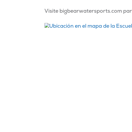
Visite bigbearwatersports.com par