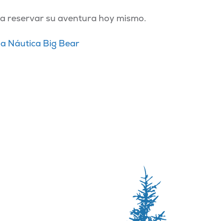
a reservar su aventura hoy mismo.