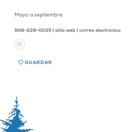
Mayo a septiembre
909-229-0035
sitio web
correo electrónico
GUARDAR