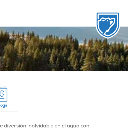
logs
 diversión inolvidable en el agua con