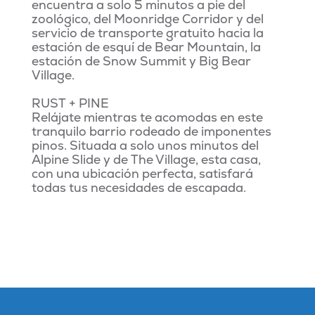
encuentra a solo 5 minutos a pie del
zoológico, del Moonridge Corridor y del
servicio de transporte gratuito hacia la
estación de esquí de Bear Mountain, la
estación de Snow Summit y Big Bear
Village.
RUST + PINE
Relájate mientras te acomodas en este
tranquilo barrio rodeado de imponentes
pinos. Situada a solo unos minutos del
Alpine Slide y de The Village, esta casa,
con una ubicación perfecta, satisfará
todas tus necesidades de escapada.