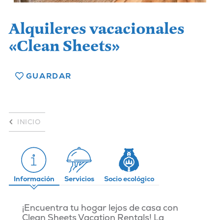
Alquileres vacacionales
«Clean Sheets»
GUARDAR
INICIO
Información
Servicios
Socio ecológico
¡Encuentra tu hogar lejos de casa con
Clean Sheets Vacation Rentals! La