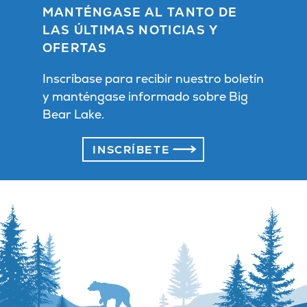
MANTÉNGASE AL TANTO DE
LAS ÚLTIMAS NOTICIAS Y
OFERTAS
Inscríbase para recibir nuestro boletín
y manténgase informado sobre Big
Bear Lake.
INSCRÍBETE