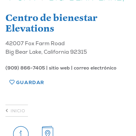
Centro de bienestar
Elevations
42007 Fox Farm Road
Big Bear Lake, California 92315
(909) 866-7405
sitio web
correo electrónico
GUARDAR
INICIO