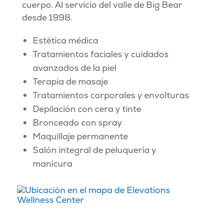
cuerpo. Al servicio del valle de Big Bear
desde 1998.
Estética médica
Tratamientos faciales y cuidados
avanzados de la piel
Terapia de masaje
Tratamientos corporales y envolturas
Depilación con cera y tinte
Bronceado con spray
Maquillaje permanente
Salón integral de peluquería y
manicura