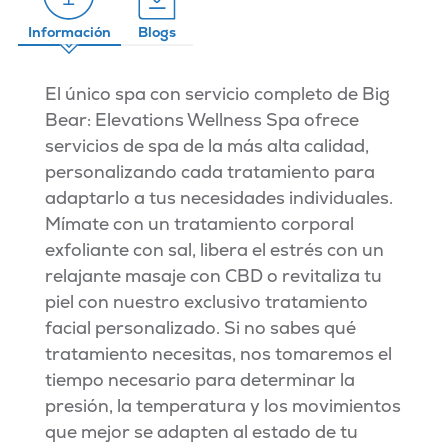
Información
Blogs
El único spa con servicio completo de Big
Bear: Elevations Wellness Spa ofrece
servicios de spa de la más alta calidad,
personalizando cada tratamiento para
adaptarlo a tus necesidades individuales.
Mímate con un tratamiento corporal
exfoliante con sal, libera el estrés con un
relajante masaje con CBD o revitaliza tu
piel con nuestro exclusivo tratamiento
facial personalizado. Si no sabes qué
tratamiento necesitas, nos tomaremos el
tiempo necesario para determinar la
presión, la temperatura y los movimientos
que mejor se adapten al estado de tu