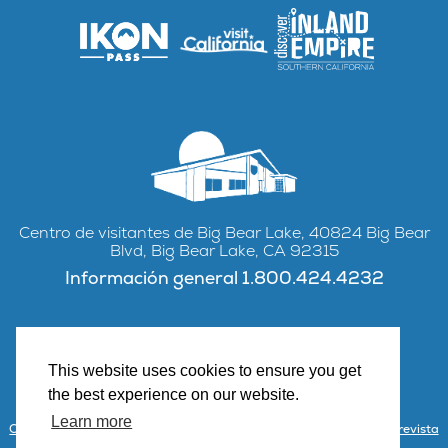
Centro de visitantes de Big Bear Lake, 40824 Big Bear
Blvd, Big Bear Lake, CA 92315
Información general 1.800.424.4232
This website uses cookies to ensure you get
Facebook
Instagram
YouTube
the best experience on our website.
Learn more
Contacto
Asociarse con Visit Big Bear
Centro de visitantes y revista