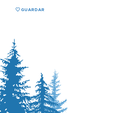
GUARDAR