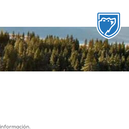
información.