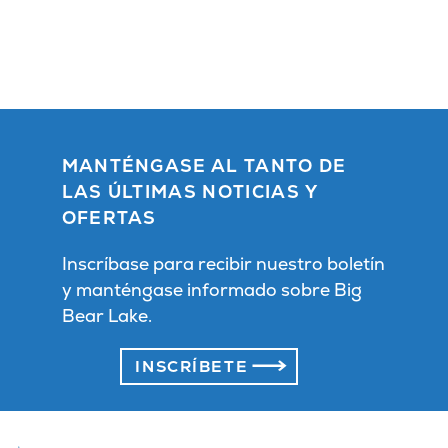
MANTÉNGASE AL TANTO DE
LAS ÚLTIMAS NOTICIAS Y
OFERTAS
Inscríbase para recibir nuestro boletín
y manténgase informado sobre Big
Bear Lake.
INSCRÍBETE