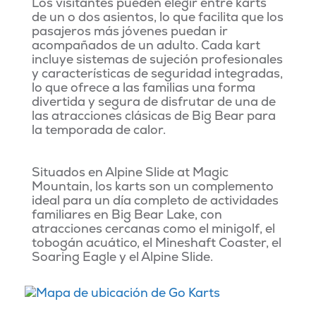
Los visitantes pueden elegir entre karts
de un o dos asientos, lo que facilita que los
pasajeros más jóvenes puedan ir
acompañados de un adulto. Cada kart
incluye sistemas de sujeción profesionales
y características de seguridad integradas,
lo que ofrece a las familias una forma
divertida y segura de disfrutar de una de
las atracciones clásicas de Big Bear para
la temporada de calor.
Situados en Alpine Slide at Magic
Mountain, los karts son un complemento
ideal para un día completo de actividades
familiares en Big Bear Lake, con
atracciones cercanas como el minigolf, el
tobogán acuático, el Mineshaft Coaster, el
Soaring Eagle y el Alpine Slide.