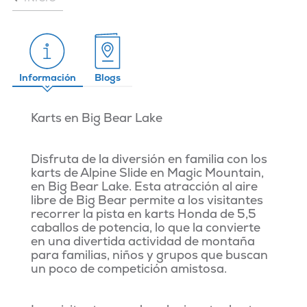
Información
Blogs
Karts en Big Bear Lake
Disfruta de la diversión en familia con los
karts de Alpine Slide en Magic Mountain,
en Big Bear Lake. Esta atracción al aire
libre de Big Bear permite a los visitantes
recorrer la pista en karts Honda de 5,5
caballos de potencia, lo que la convierte
en una divertida actividad de montaña
para familias, niños y grupos que buscan
un poco de competición amistosa.