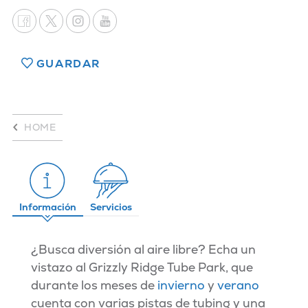
GUARDAR
HOME
Información
Servicios
¿Busca diversión al aire libre? Echa un
vistazo al Grizzly Ridge Tube Park, que
durante los meses de
invierno
y
verano
cuenta con varias pistas de tubing y una