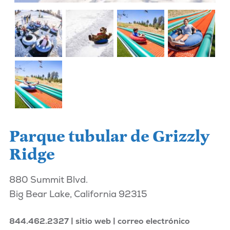
Parque tubular de Grizzly
Ridge
880 Summit Blvd.
Big Bear Lake, California 92315
844.462.2327
sitio web
correo electrónico