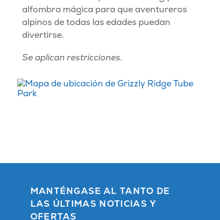
alfombra mágica para que aventureros
alpinos de todas las edades puedan
divertirse.
Se aplican restricciones.
MANTÉNGASE AL TANTO DE
LAS ÚLTIMAS NOTICIAS Y
OFERTAS