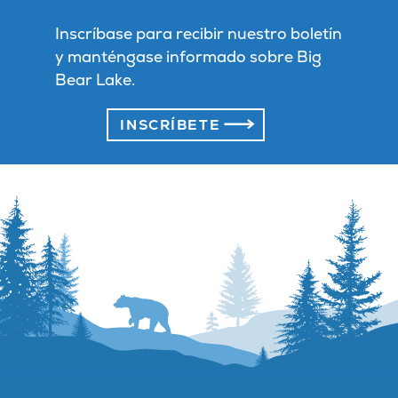
Inscríbase para recibir nuestro boletín
y manténgase informado sobre Big
Bear Lake.
INSCRÍBETE