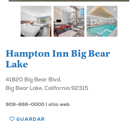
Hampton Inn Big Bear
Lake
41820 Big Bear Blvd,
Big Bear Lake, California 92315
909-866-0000
sitio web
GUARDAR