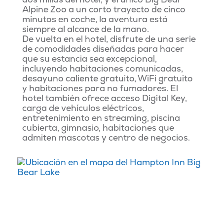
Alpine Zoo a un corto trayecto de cinco
minutos en coche, la aventura está
siempre al alcance de la mano.
De vuelta en el hotel, disfrute de una serie
de comodidades diseñadas para hacer
que su estancia sea excepcional,
incluyendo habitaciones comunicadas,
desayuno caliente gratuito, WiFi gratuito
y habitaciones para no fumadores. El
hotel también ofrece acceso Digital Key,
carga de vehículos eléctricos,
entretenimiento en streaming, piscina
cubierta, gimnasio, habitaciones que
admiten mascotas y centro de negocios.