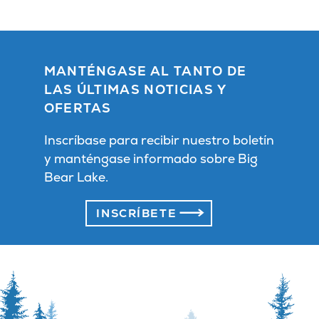
MANTÉNGASE AL TANTO DE
LAS ÚLTIMAS NOTICIAS Y
OFERTAS
Inscríbase para recibir nuestro boletín
y manténgase informado sobre Big
Bear Lake.
INSCRÍBETE