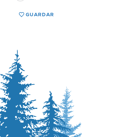
GUARDAR