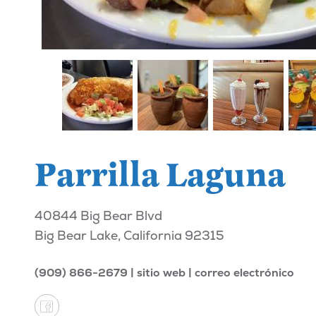
Parrilla Laguna
40844 Big Bear Blvd
Big Bear Lake, California 92315
(909) 866-2679
sitio web
correo electrónico