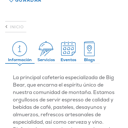
GUARDAR
INICIO
Información
Servicios
Eventos
Blogs
La principal cafetería especializada de Big
Bear, que encarna el espíritu único de
nuestra comunidad de montaña. Estamos
orgullosos de servir espresso de calidad y
bebidas de café, pasteles, desayunos y
almuerzos, refrescos artesanales de
especialidad, así como cerveza y vino.