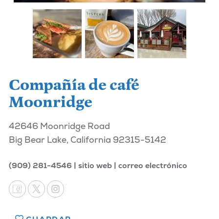
Compañía de café
Moonridge
42646 Moonridge Road
Big Bear Lake, California 92315-5142
(909) 281-4546
sitio web
correo electrónico