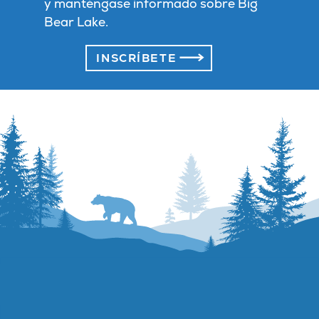
y manténgase informado sobre Big
Bear Lake.
INSCRÍBETE