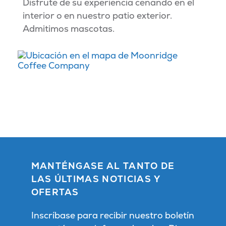
Disfrute de su experiencia cenando en el
interior o en nuestro patio exterior.
Admitimos mascotas.
MANTÉNGASE AL TANTO DE
LAS ÚLTIMAS NOTICIAS Y
OFERTAS
Inscríbase para recibir nuestro boletín