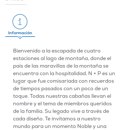
Información
Bienvenido a la escapada de cuatro
estaciones al lago de montaña, donde el
país de las maravillas de la montaña se
encuentra con la hospitalidad. N + P es un
lugar que fue comisariada con recuerdos
de tiempos pasados con un poco de un
toque. Todas nuestras cabañas llevan el
nombre y el tema de miembros queridos
de la familia. Su legado vive a través de
cada diseño. Te invitamos a nuestro
mundo para un momento Noble y una