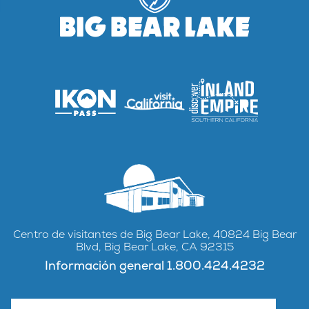
Centro de visitantes de Big Bear Lake, 40824 Big Bear
Blvd, Big Bear Lake, CA 92315
Información general 1.800.424.4232