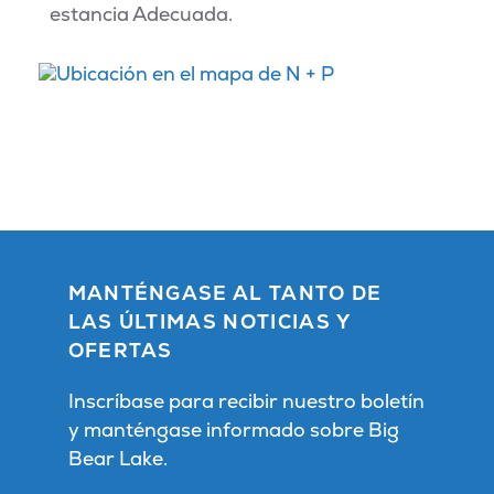
estancia Adecuada.
MANTÉNGASE AL TANTO DE
LAS ÚLTIMAS NOTICIAS Y
OFERTAS
Inscríbase para recibir nuestro boletín
y manténgase informado sobre Big
Bear Lake.