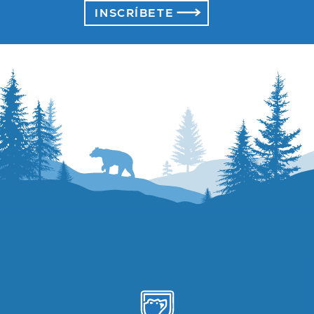
INSCRÍBETE