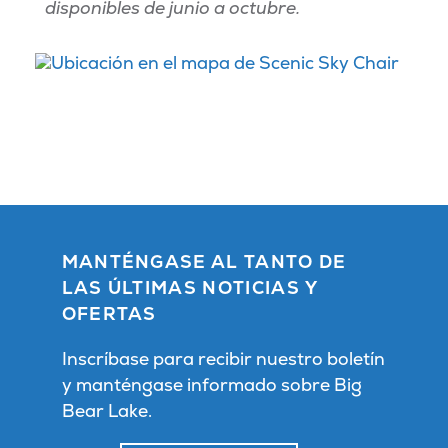
disponibles de junio a octubre.
MANTÉNGASE AL TANTO DE
LAS ÚLTIMAS NOTICIAS Y
OFERTAS
Inscríbase para recibir nuestro boletín
y manténgase informado sobre Big
Bear Lake.