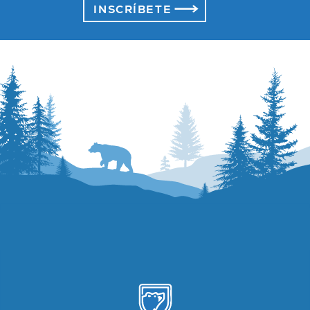
INSCRÍBETE