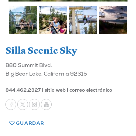
Silla Scenic Sky
880 Summit Blvd.
Big Bear Lake, California 92315
844.462.2327
sitio web
correo electrónico
GUARDAR