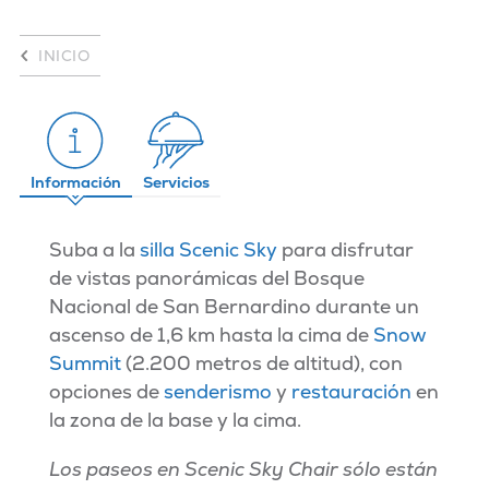
INICIO
Información
Servicios
Suba a la
silla Scenic Sky
para disfrutar
de vistas panorámicas del Bosque
Nacional de San Bernardino durante un
ascenso de 1,6 km hasta la cima de
Snow
Summit
(2.200 metros de altitud), con
opciones de
senderismo
y
restauración
en
la zona de la base y la cima.
Los paseos en Scenic Sky Chair sólo están