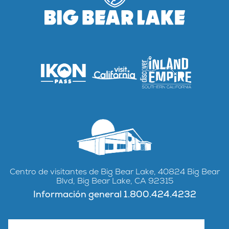
Centro de visitantes de Big Bear Lake, 40824 Big Bear
Blvd, Big Bear Lake, CA 92315
Información general 1.800.424.4232