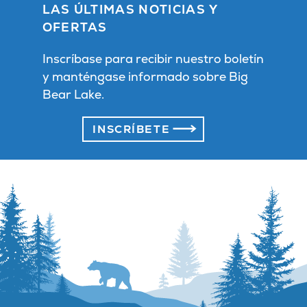
LAS ÚLTIMAS NOTICIAS Y
OFERTAS
Inscríbase para recibir nuestro boletín
y manténgase informado sobre Big
Bear Lake.
INSCRÍBETE