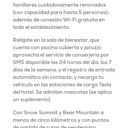
familiares cuidadosamente renovados
(con capacidad para hasta 5 personas),
además de conexión Wi-Fi gratuita en
todo el establecimiento.
Relájate en la sala de bienestar, que
cuenta con piscina cubierta y jacuzzi;
aprovecha el servicio de conserjería por
SMS disponible las 24 horas del día, los 7
días de la semana, y el registro de entrada
automático sin contacto; y recarga tu
vehículo en las estaciones de carga Tesla
del hotel. Se admiten mascotas (se aplica
un suplemento).
Con Snow Summit y Bear Mountain a
menos de cinco kilómetros y con puntos
de partida de rutas de senderismo,