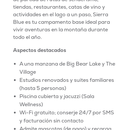
tiendas, restaurantes, catas de vino y
actividades en el lago a un paso, Sierra
Blue es tu campamento base ideal para
vivir aventuras en la montaña durante
todo el año.
Aspectos destacados
A una manzana de Big Bear Lake y The
Village
Estudios renovados y suites familiares
(hasta 5 personas)
Piscina cubierta y jacuzzi (Sala
Wellness)
Wi-Fi gratuito; conserje 24/7 por SMS
y facturación sin contacto
Admite mascotas (de pago) y recarga