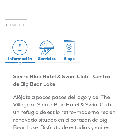
INICIO
Información
Servicios
Blogs
Sierra Blue Hotel & Swim Club - Centro
de Big Bear Lake
Alójate a pocos pasos del lago y del The
Village at Sierra Blue Hotel & Swim Club,
un refugio de estilo retro-moderno recién
renovado situado en el corazón de Big
Bear Lake. Disfruta de estudios y suites