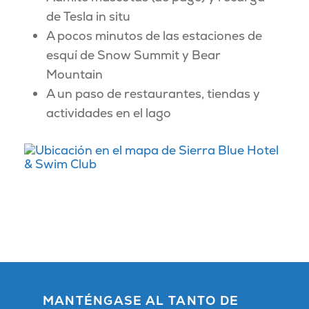
de Tesla in situ
A pocos minutos de las estaciones de
esquí de Snow Summit y Bear
Mountain
A un paso de restaurantes, tiendas y
actividades en el lago
MANTÉNGASE AL TANTO DE