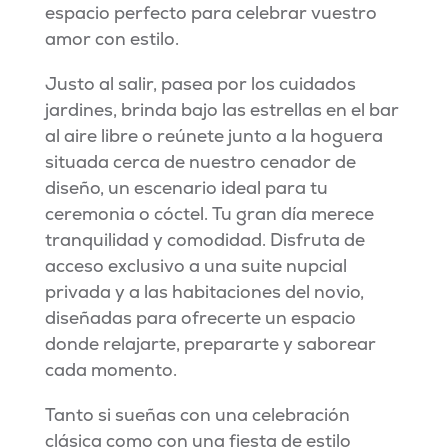
espacio perfecto para celebrar vuestro
amor con estilo.
Justo al salir, pasea por los cuidados
jardines, brinda bajo las estrellas en el bar
al aire libre o reúnete junto a la hoguera
situada cerca de nuestro cenador de
diseño, un escenario ideal para tu
ceremonia o cóctel. Tu gran día merece
tranquilidad y comodidad. Disfruta de
acceso exclusivo a una suite nupcial
privada y a las habitaciones del novio,
diseñadas para ofrecerte un espacio
donde relajarte, prepararte y saborear
cada momento.
Tanto si sueñas con una celebración
clásica como con una fiesta de estilo