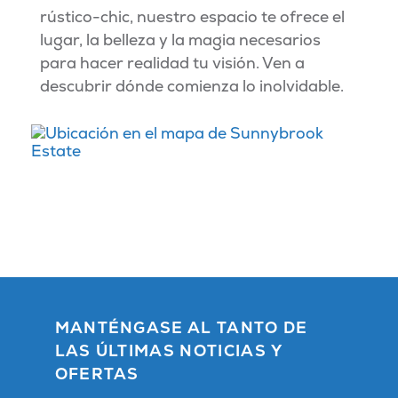
rústico-chic, nuestro espacio te ofrece el
lugar, la belleza y la magia necesarios
para hacer realidad tu visión. Ven a
descubrir dónde comienza lo inolvidable.
MANTÉNGASE AL TANTO DE
LAS ÚLTIMAS NOTICIAS Y
OFERTAS