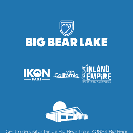
Centro de visitantes de Big Bear Lake, 40824 Big Bear