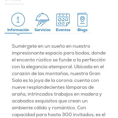
Información
Servicios
Eventos
Blogs
Sumérgete en un sueño en nuestro
impresionante espacio para bodas, donde
el encanto rústico se funde a la perfección
con la elegancia atemporal. Ubicada en el
corazón de las montañas, nuestra Gran
Sala es la joya de la corona: cuenta con
nueve resplandecientes lámparas de
araña, intrincados trabajos en madera y
acabados exquisitos que crean un
ambiente cálido y romántico. Con
capacidad para hasta 300 invitados, es el