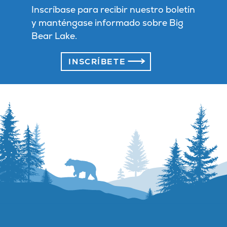
Inscríbase para recibir nuestro boletín
y manténgase informado sobre Big
Bear Lake.
INSCRÍBETE