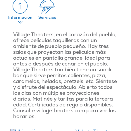
Información
Servicios
Village Theaters, en el corazón del pueblo,
ofrece películas taquilleras con un
ambiente de pueblo pequeño. Hay tres
salas que proyectan las películas más
actuales en pantalla grande. Ideal para
antes o después de cenar en el pueblo.
Village Theaters también tiene un snack
bar que sirve perritos calientes, pizza,
caramelos, helados, pretzels, etc. Siéntese
y disfrute del espectáculo. Abierto todos
los días con múltiples proyecciones
diarias. Matinée y tarifas para la tercera
edad. Certificados de regalo disponibles.
Consulte villagetheaters.com para ver los
horarios.