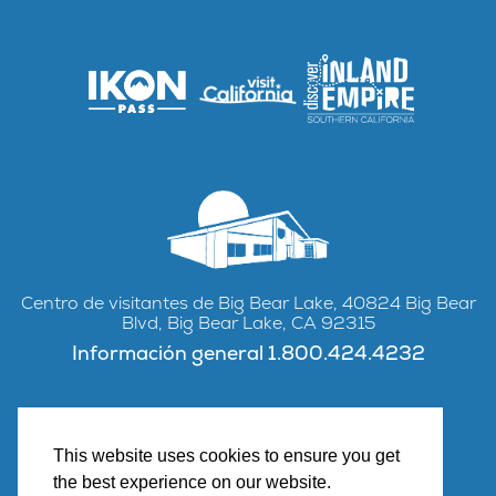
Centro de visitantes de Big Bear Lake, 40824 Big Bear
Blvd, Big Bear Lake, CA 92315
Información general 1.800.424.4232
This website uses cookies to ensure you get
Facebook
Instagram
YouTube
the best experience on our website.