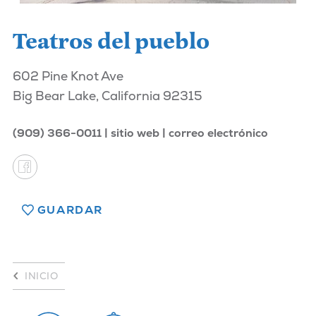
Teatros del pueblo
602 Pine Knot Ave
Big Bear Lake, California 92315
(909) 366-0011
sitio web
correo electrónico
GUARDAR
INICIO