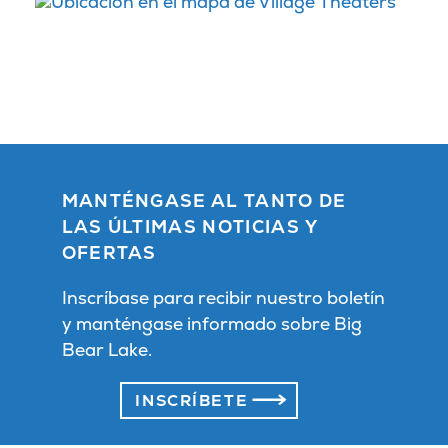
MANTÉNGASE AL TANTO DE
LAS ÚLTIMAS NOTICIAS Y
OFERTAS
Inscríbase para recibir nuestro boletín
y manténgase informado sobre Big
Bear Lake.
INSCRÍBETE