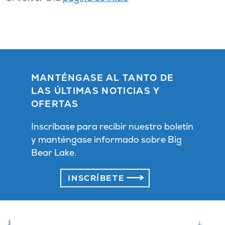
MANTÉNGASE AL TANTO DE
LAS ÚLTIMAS NOTICIAS Y
OFERTAS
Inscríbase para recibir nuestro boletín
y manténgase informado sobre Big
Bear Lake.
INSCRÍBETE