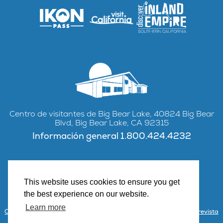
Centro de visitantes de Big Bear Lake, 40824 Big Bear
Blvd, Big Bear Lake, CA 92315
Información general 1.800.424.4232
This website uses cookies to ensure you get
Facebook
Instagram
YouTube
the best experience on our website.
Learn more
Contacto
Asociarse con Visit Big Bear
Centro de visitantes y revista