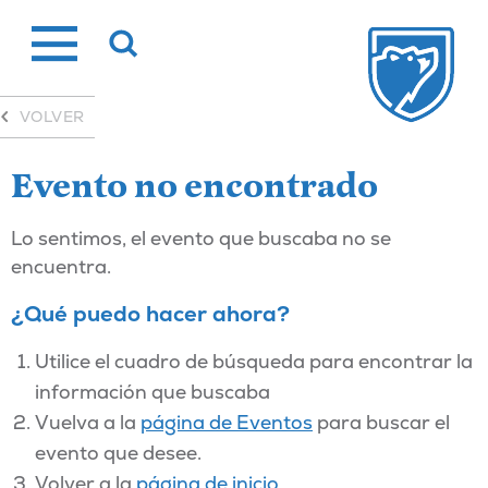
Ir
al
contenido
VOLVER
Evento no encontrado
Lo sentimos, el evento que buscaba no se
encuentra.
¿Qué puedo hacer ahora?
Utilice el cuadro de búsqueda para encontrar la
información que buscaba
Vuelva a la
página de Eventos
para buscar el
evento que desee.
Volver a la
página de inicio